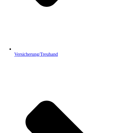
Versicherung/Treuhand