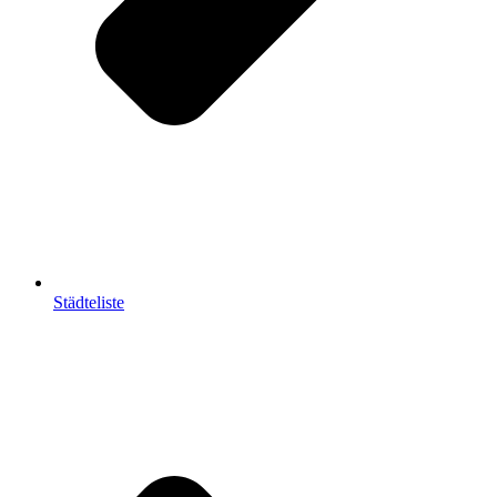
Städteliste