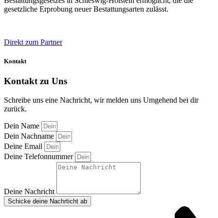
Bestattungsgesetzes in Schleswig-Holstein ermöglicht, die die
gesetzliche Erprobung neuer Bestattungsarten zulässt.
Direkt zum Partner
Kontakt
Kontakt zu
Uns
Schreibe uns eine Nachricht, wir melden uns Umgehend bei dir
zurück.
Dein Name
Dein Nachname
Deine Email
Deine Telefonnummer
Deine Nachricht
Schicke deine Nachrticht ab