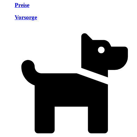
Preise
Vorsorge