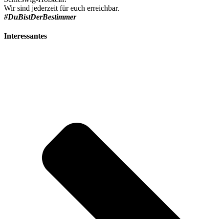
Wir sind jederzeit für euch erreichbar.
#DuBistDerBestimmer
Interessantes