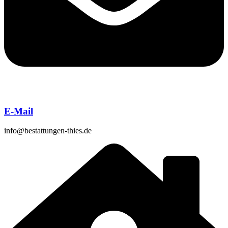
E-Mail
info@bestattungen-thies.de