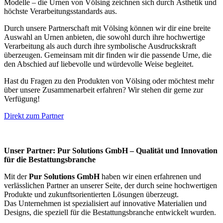
Modelle – die Urnen von Völsing zeichnen sich durch Ästhetik und
höchste Verarbeitungsstandards aus.
Durch unsere Partnerschaft mit Völsing können wir dir eine breite
Auswahl an Urnen anbieten, die sowohl durch ihre hochwertige
Verarbeitung als auch durch ihre symbolische Ausdruckskraft
überzeugen. Gemeinsam mit dir finden wir die passende Urne, die
den Abschied auf liebevolle und würdevolle Weise begleitet.
Hast du Fragen zu den Produkten von Völsing oder möchtest mehr
über unsere Zusammenarbeit erfahren? Wir stehen dir gerne zur
Verfügung!
Direkt zum Partner
Unser Partner: Pur Solutions GmbH – Qualität und Innovation
für die Bestattungsbranche
Mit der
Pur Solutions GmbH
haben wir einen erfahrenen und
verlässlichen Partner an unserer Seite, der durch seine hochwertigen
Produkte und zukunftsorientierten Lösungen überzeugt.
Das Unternehmen ist spezialisiert auf innovative Materialien und
Designs, die speziell für die Bestattungsbranche entwickelt wurden.