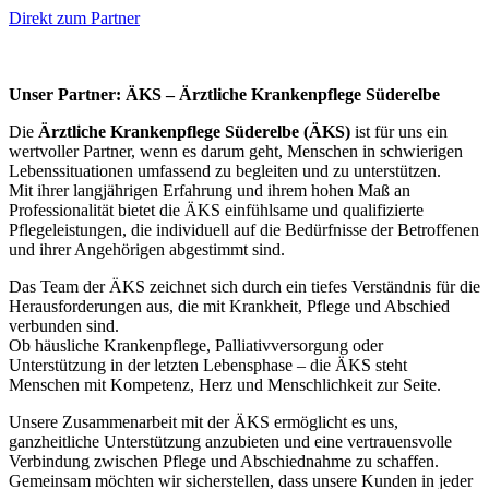
Direkt zum Partner
Unser Partner: ÄKS – Ärztliche Krankenpflege Süderelbe
Die
Ärztliche Krankenpflege Süderelbe (ÄKS)
ist für uns ein
wertvoller Partner, wenn es darum geht, Menschen in schwierigen
Lebenssituationen umfassend zu begleiten und zu unterstützen.
Mit ihrer langjährigen Erfahrung und ihrem hohen Maß an
Professionalität bietet die ÄKS einfühlsame und qualifizierte
Pflegeleistungen, die individuell auf die Bedürfnisse der Betroffenen
und ihrer Angehörigen abgestimmt sind.
Das Team der ÄKS zeichnet sich durch ein tiefes Verständnis für die
Herausforderungen aus, die mit Krankheit, Pflege und Abschied
verbunden sind.
Ob häusliche Krankenpflege, Palliativversorgung oder
Unterstützung in der letzten Lebensphase – die ÄKS steht
Menschen mit Kompetenz, Herz und Menschlichkeit zur Seite.
Unsere Zusammenarbeit mit der ÄKS ermöglicht es uns,
ganzheitliche Unterstützung anzubieten und eine vertrauensvolle
Verbindung zwischen Pflege und Abschiednahme zu schaffen.
Gemeinsam möchten wir sicherstellen, dass unsere Kunden in jeder