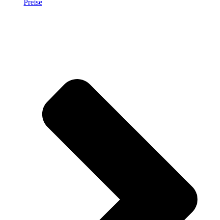
Preise