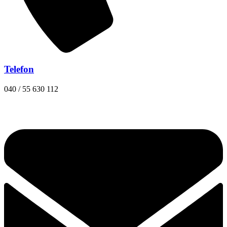
Telefon
040 / 55 630 112