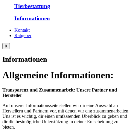
Tierbestattung
Informationen
Kontakt
Ratgeber
X
Informationen
Allgemeine Informationen:
Transparenz und Zusammenarbeit: Unsere Partner und
Hersteller
Auf unserer Informationsseite stellen wir dir eine Auswahl an
Herstellern und Partnern vor, mit denen wir eng zusammenarbeiten.
Uns ist es wichtig, dir einen umfassenden Überblick zu geben und
dir die bestmögliche Unterstützung in deiner Entscheidung zu
bieten.