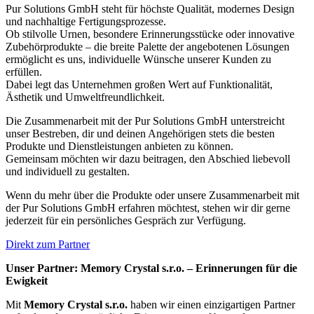
Pur Solutions GmbH steht für höchste Qualität, modernes Design
und nachhaltige Fertigungsprozesse.
Ob stilvolle Urnen, besondere Erinnerungsstücke oder innovative
Zubehörprodukte – die breite Palette der angebotenen Lösungen
ermöglicht es uns, individuelle Wünsche unserer Kunden zu
erfüllen.
Dabei legt das Unternehmen großen Wert auf Funktionalität,
Ästhetik und Umweltfreundlichkeit.
Die Zusammenarbeit mit der Pur Solutions GmbH unterstreicht
unser Bestreben, dir und deinen Angehörigen stets die besten
Produkte und Dienstleistungen anbieten zu können.
Gemeinsam möchten wir dazu beitragen, den Abschied liebevoll
und individuell zu gestalten.
Wenn du mehr über die Produkte oder unsere Zusammenarbeit mit
der Pur Solutions GmbH erfahren möchtest, stehen wir dir gerne
jederzeit für ein persönliches Gespräch zur Verfügung.
Direkt zum Partner
Unser Partner: Memory Crystal s.r.o. – Erinnerungen für die
Ewigkeit
Mit
Memory Crystal s.r.o.
haben wir einen einzigartigen Partner