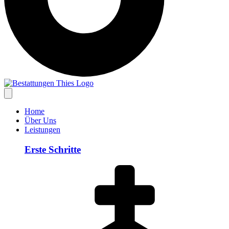
Home
Über Uns
Leistungen
Erste Schritte