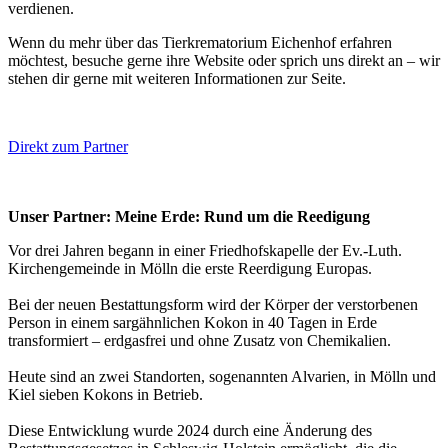
verdienen.
Wenn du mehr über das Tierkrematorium Eichenhof erfahren
möchtest, besuche gerne ihre Website oder sprich uns direkt an – wir
stehen dir gerne mit weiteren Informationen zur Seite.
Direkt zum Partner
Unser Partner: Meine Erde: Rund um die Reedigung
Vor drei Jahren begann in einer Friedhofskapelle der Ev.-Luth.
Kirchengemeinde in Mölln die erste Reerdigung Europas.
Bei der neuen Bestattungsform wird der Körper der verstorbenen
Person in einem sargähnlichen Kokon in 40 Tagen in Erde
transformiert – erdgasfrei und ohne Zusatz von Chemikalien.
Heute sind an zwei Standorten, sogenannten Alvarien, in Mölln und
Kiel sieben Kokons in Betrieb.
Diese Entwicklung wurde 2024 durch eine Änderung des