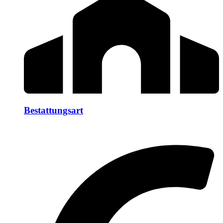
Bestattungsart