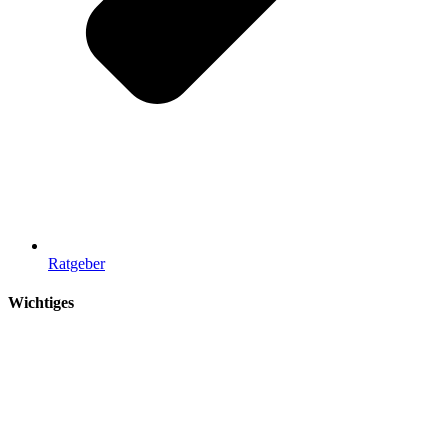
Ratgeber
Wichtiges