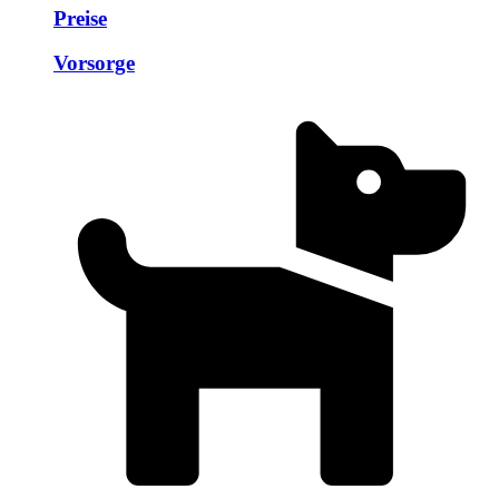
Preise
Vorsorge