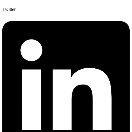
Twitter