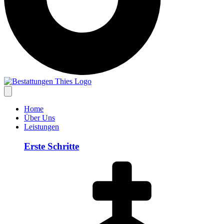
Home
Über Uns
Leistungen
Erste Schritte