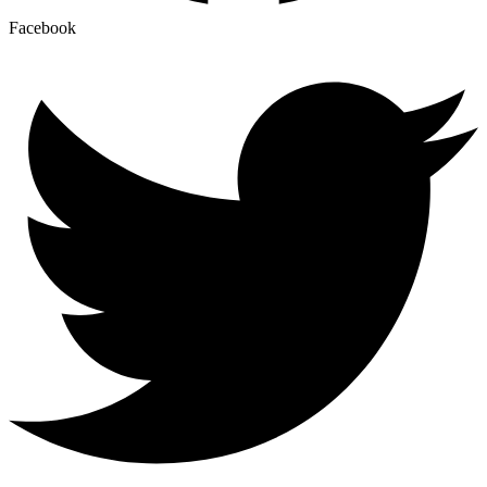
Facebook