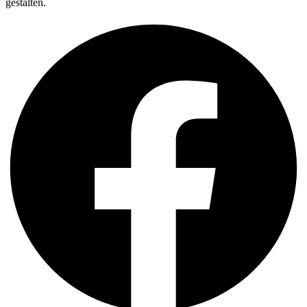
gestalten.