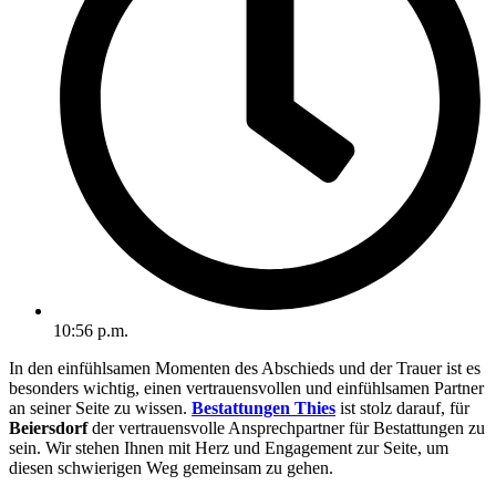
10:56 p.m.
In den einfühlsamen Momenten des Abschieds und der Trauer ist es
besonders wichtig, einen vertrauensvollen und einfühlsamen Partner
an seiner Seite zu wissen.
Bestattungen Thies
ist stolz darauf, für
Beiersdorf
der vertrauensvolle Ansprechpartner für Bestattungen zu
sein. Wir stehen Ihnen mit Herz und Engagement zur Seite, um
diesen schwierigen Weg gemeinsam zu gehen.