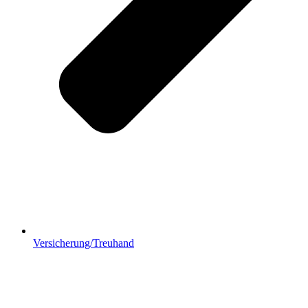
Versicherung/Treuhand