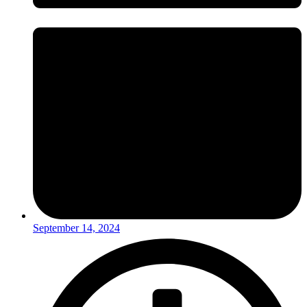
September 14, 2024