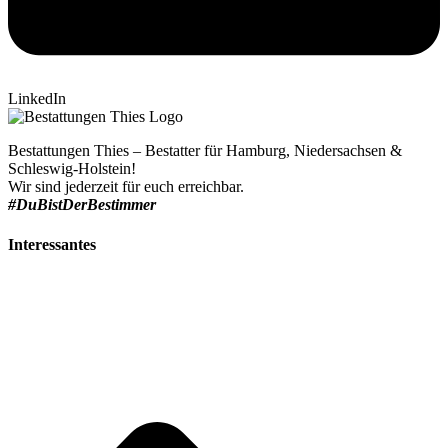
LinkedIn
Bestattungen Thies – Bestatter für Hamburg, Niedersachsen &
Schleswig-Holstein!
Wir sind jederzeit für euch erreichbar.
#DuBistDerBestimmer
Interessantes