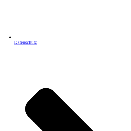
Datenschutz