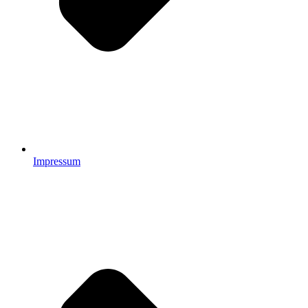
Impressum