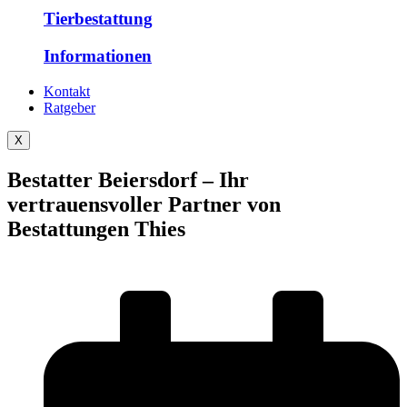
Tierbestattung
Informationen
Kontakt
Ratgeber
X
Bestatter Beiersdorf – Ihr
vertrauensvoller Partner von
Bestattungen Thies