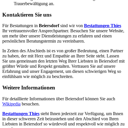
Trauerbewältigung an.
Kontaktieren Sie uns
Für Bestattungen in
Beiersdorf
sind wir von
Bestattungen Thies
Ihr vertrauensvoller Ansprechpartner. Besuchen Sie unsere Website,
um mehr über unsere Dienstleistungen zu erfahren und einen
persönlichen Beratungstermin zu vereinbaren.
In Zeiten des Abschieds ist es von großer Bedeutung, einen Partner
zu haben, der mit Herz und Empathie an Ihrer Seite steht. Lassen
Sie uns gemeinsam den letzten Weg Ihrer Liebsten in Beiersdorf mit
größter Würde und Respekt gestalten. Vertrauen Sie auf unsere
Erfahrung und unser Engagement, um diesen schwierigen Weg so
einfühlsam wie möglich zu beschreiten.
Weitere Informationen
Für detaillierte Informationen über Beiersdorf können Sie auch
Wikipedia
besuchen.
Bestattungen Thies
steht Ihnen jederzeit zur Verfügung, um Ihnen
in dieser schweren Zeit beizustehen und den Abschied von Ihren
Liebsten in Beiersdorf so würdevoll und respektvoll wie möglich zu