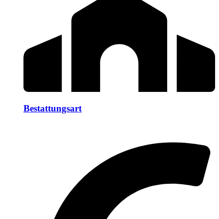
Bestattungsart