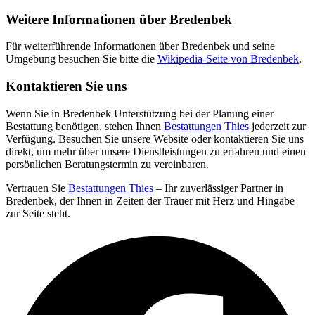
Weitere Informationen über Bredenbek
Für weiterführende Informationen über Bredenbek und seine
Umgebung besuchen Sie bitte die
Wikipedia-Seite von Bredenbek
.
Kontaktieren Sie uns
Wenn Sie in Bredenbek Unterstützung bei der Planung einer
Bestattung benötigen, stehen Ihnen
Bestattungen Thies
jederzeit zur
Verfügung. Besuchen Sie unsere Website oder kontaktieren Sie uns
direkt, um mehr über unsere Dienstleistungen zu erfahren und einen
persönlichen Beratungstermin zu vereinbaren.
Vertrauen Sie
Bestattungen Thies
– Ihr zuverlässiger Partner in
Bredenbek, der Ihnen in Zeiten der Trauer mit Herz und Hingabe
zur Seite steht.