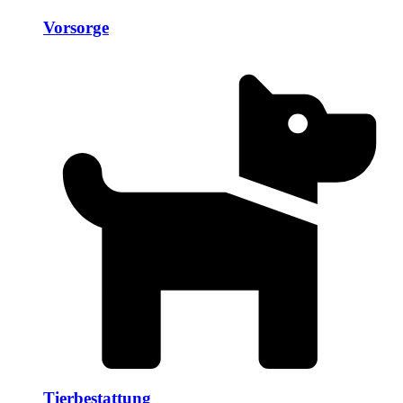
Vorsorge
Tierbestattung