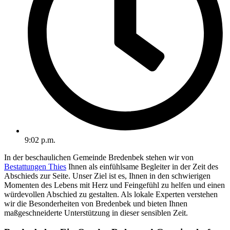
9:02 p.m.
In der beschaulichen Gemeinde Bredenbek stehen wir von
Bestattungen Thies
Ihnen als einfühlsame Begleiter in der Zeit des
Abschieds zur Seite. Unser Ziel ist es, Ihnen in den schwierigen
Momenten des Lebens mit Herz und Feingefühl zu helfen und einen
würdevollen Abschied zu gestalten. Als lokale Experten verstehen
wir die Besonderheiten von Bredenbek und bieten Ihnen
maßgeschneiderte Unterstützung in dieser sensiblen Zeit.