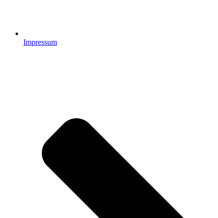
Impressum