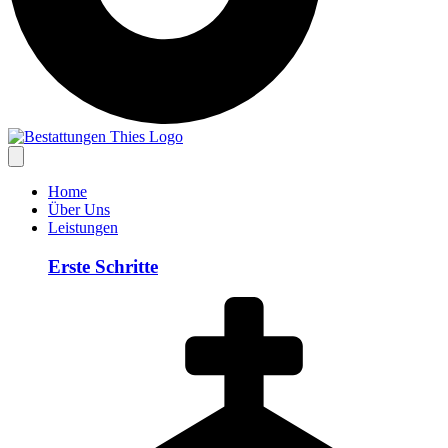
Home
Über Uns
Leistungen
Erste Schritte