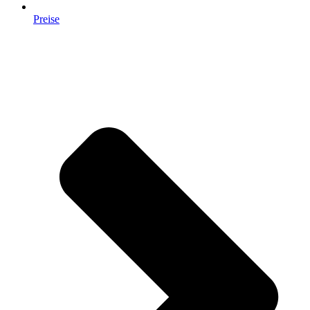
Preise