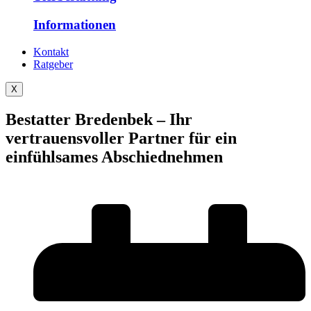
Informationen
Kontakt
Ratgeber
X
Bestatter Bredenbek – Ihr
vertrauensvoller Partner für ein
einfühlsames Abschiednehmen