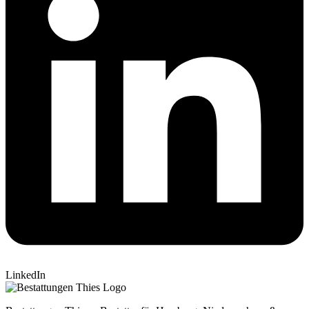
LinkedIn