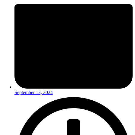
September 13, 2024