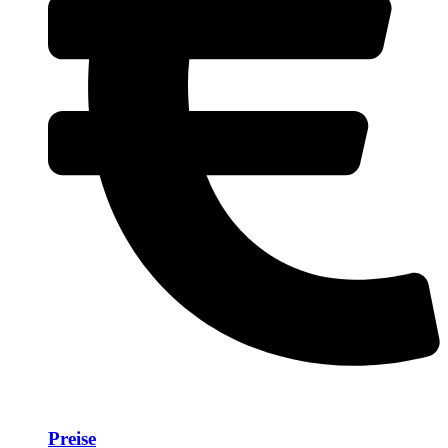
Preise