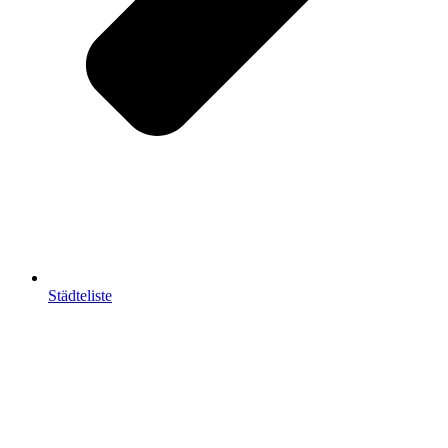
Städteliste