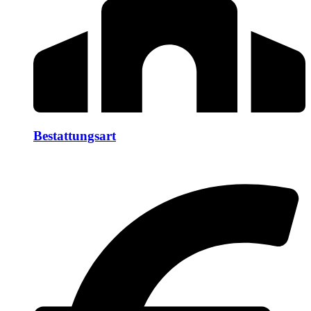
Bestattungsart