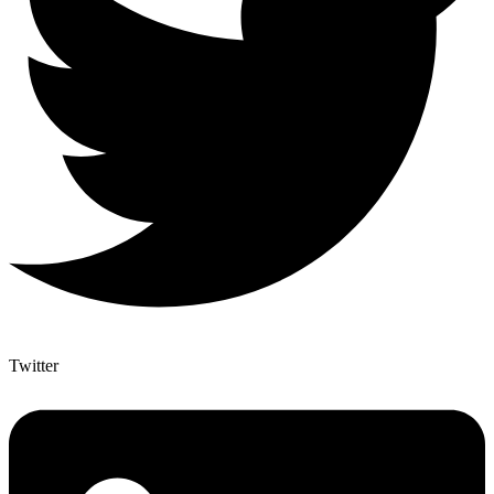
Twitter