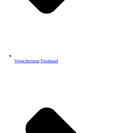
Versicherung/Treuhand