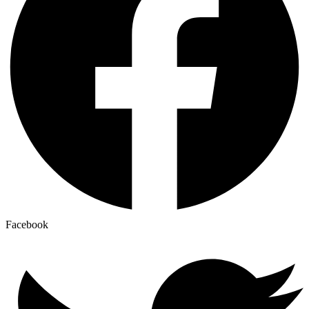
Facebook