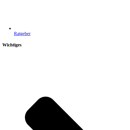
Ratgeber
Wichtiges