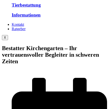
Tierbestattung
Informationen
Kontakt
Ratgeber
X
Bestatter Kirchengarten – Ihr
vertrauensvoller Begleiter in schweren
Zeiten