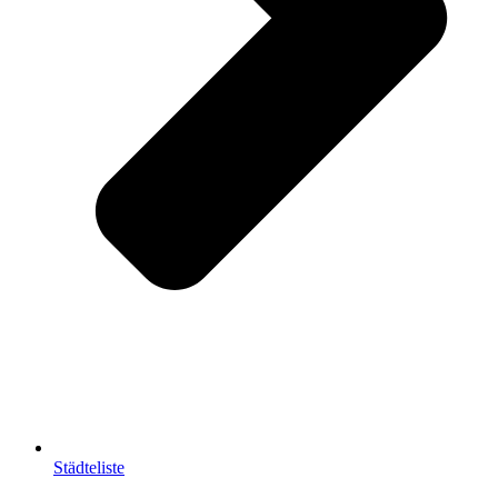
Städteliste