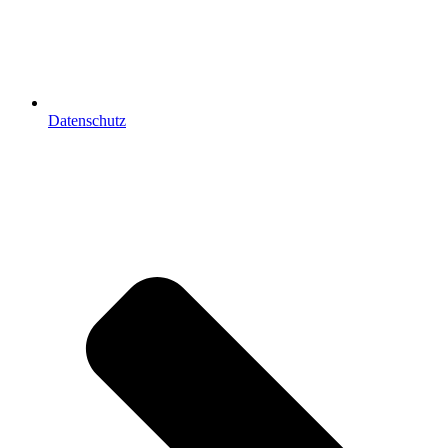
Datenschutz