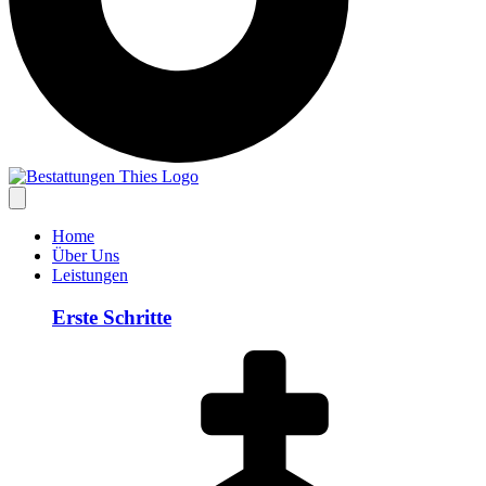
Home
Über Uns
Leistungen
Erste Schritte