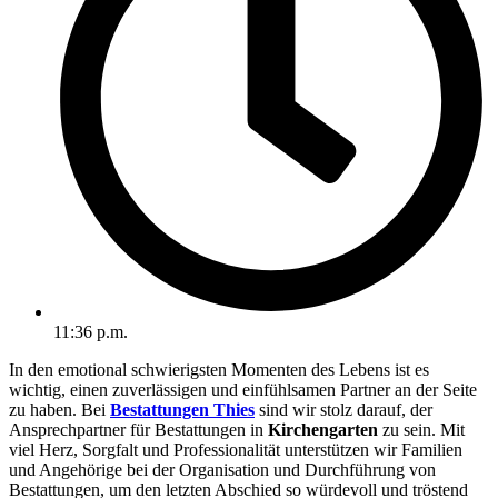
11:36 p.m.
In den emotional schwierigsten Momenten des Lebens ist es
wichtig, einen zuverlässigen und einfühlsamen Partner an der Seite
zu haben. Bei
Bestattungen Thies
sind wir stolz darauf, der
Ansprechpartner für Bestattungen in
Kirchengarten
zu sein. Mit
viel Herz, Sorgfalt und Professionalität unterstützen wir Familien
und Angehörige bei der Organisation und Durchführung von
Bestattungen, um den letzten Abschied so würdevoll und tröstend