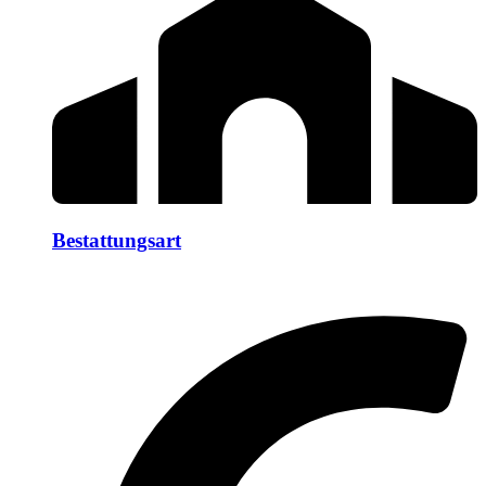
Bestattungsart