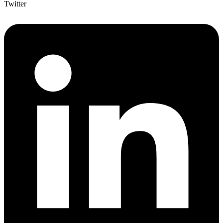
Twitter