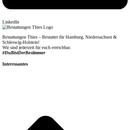
LinkedIn
Bestattungen Thies – Bestatter für Hamburg, Niedersachsen &
Schleswig-Holstein!
Wir sind jederzeit für euch erreichbar.
#DuBistDerBestimmer
Interessantes