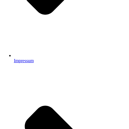
Impressum