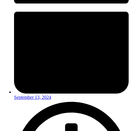
September 13, 2024