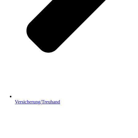
Versicherung/Treuhand