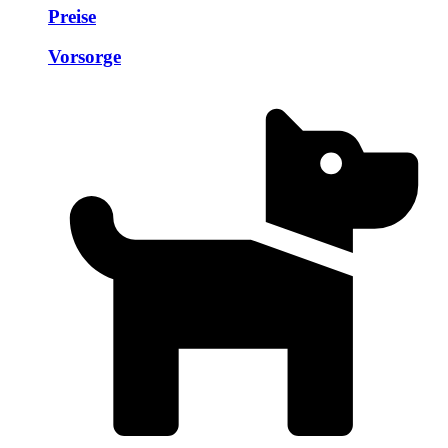
Preise
Vorsorge