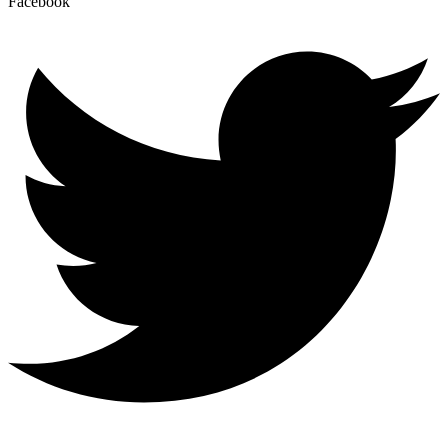
Facebook