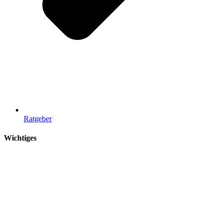
Ratgeber
Wichtiges