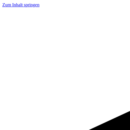
Zum Inhalt springen