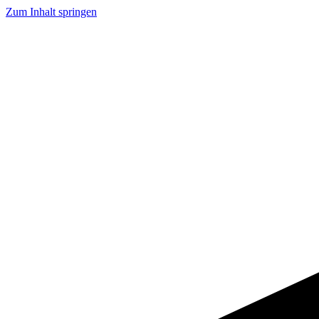
Zum Inhalt springen