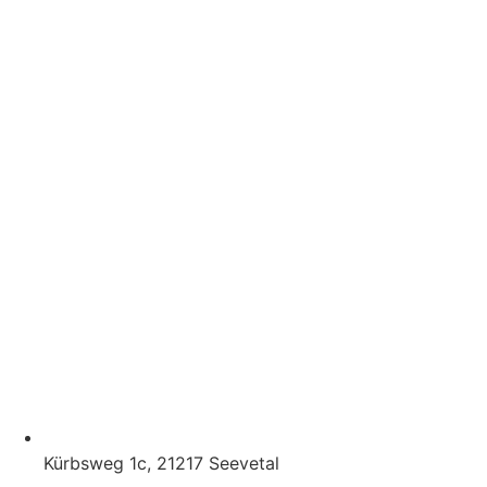
Kürbsweg 1c, 21217 Seevetal