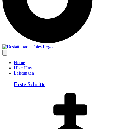
Home
Über Uns
Leistungen
Erste Schritte