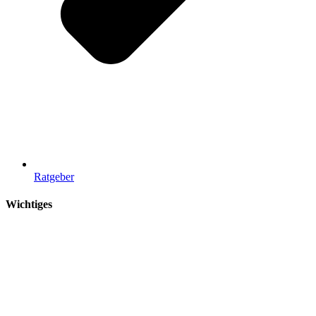
Ratgeber
Wichtiges