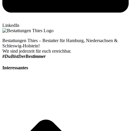
LinkedIn
Bestattungen Thies – Bestatter für Hamburg, Niedersachsen &
Schleswig-Holstein!
Wir sind jederzeit für euch erreichbar.
#DuBistDerBestimmer
Interessantes