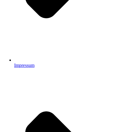
Impressum