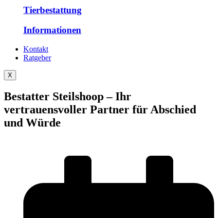
Tierbestattung
Informationen
Kontakt
Ratgeber
X
Bestatter Steilshoop – Ihr
vertrauensvoller Partner für Abschied
und Würde