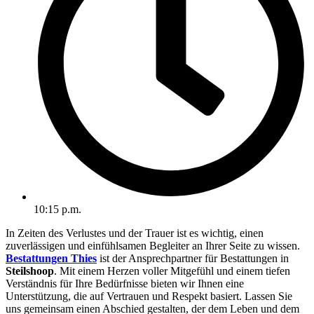
10:15 p.m.
In Zeiten des Verlustes und der Trauer ist es wichtig, einen
zuverlässigen und einfühlsamen Begleiter an Ihrer Seite zu wissen.
Bestattungen Thies
ist der Ansprechpartner für Bestattungen in
Steilshoop
. Mit einem Herzen voller Mitgefühl und einem tiefen
Verständnis für Ihre Bedürfnisse bieten wir Ihnen eine
Unterstützung, die auf Vertrauen und Respekt basiert. Lassen Sie
uns gemeinsam einen Abschied gestalten, der dem Leben und dem