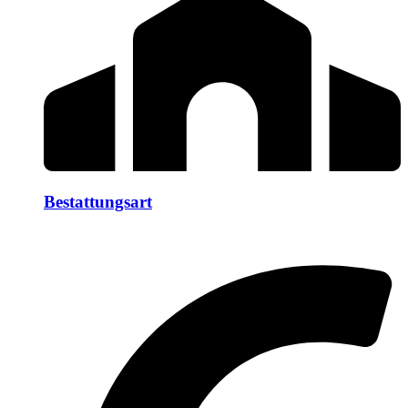
Bestattungsart