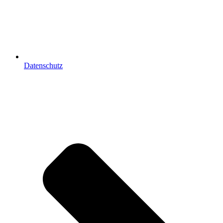
Datenschutz