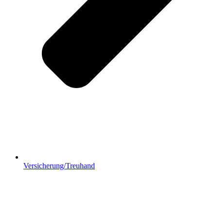
Versicherung/Treuhand