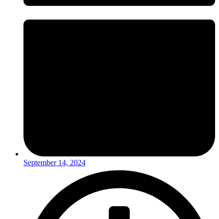
September 14, 2024