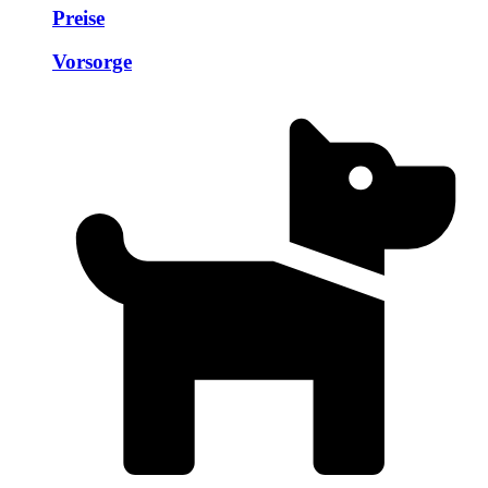
Preise
Vorsorge