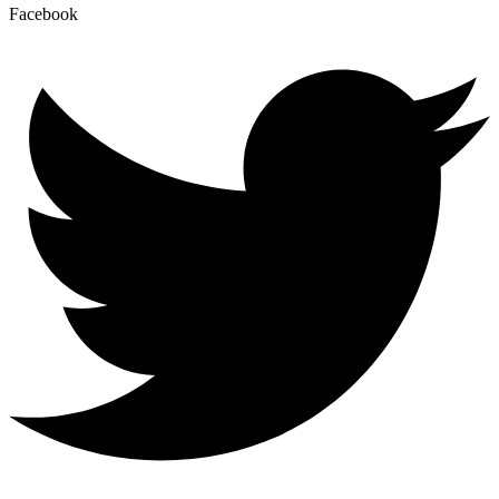
Facebook