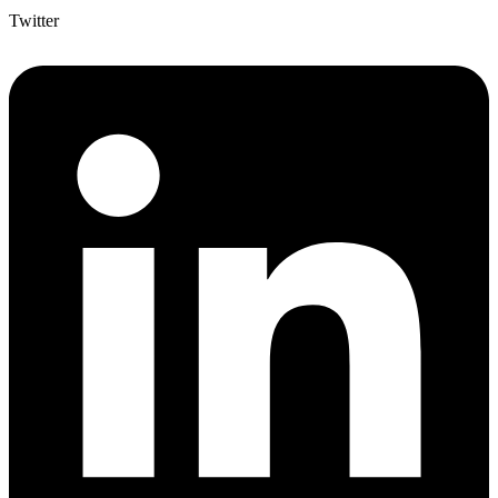
Twitter