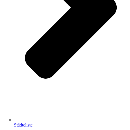
Städteliste