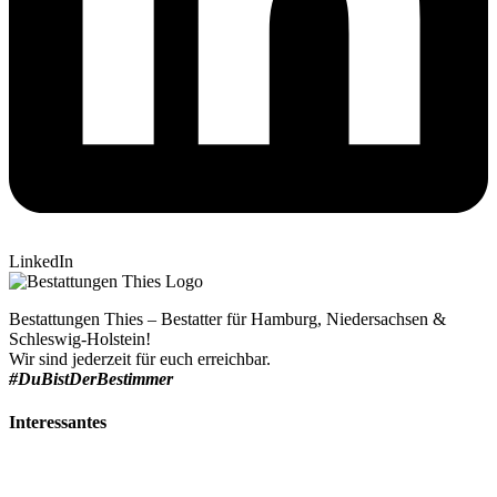
LinkedIn
Bestattungen Thies – Bestatter für Hamburg, Niedersachsen &
Schleswig-Holstein!
Wir sind jederzeit für euch erreichbar.
#DuBistDerBestimmer
Interessantes