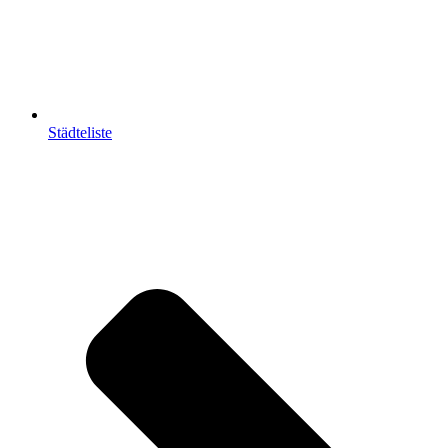
Städteliste