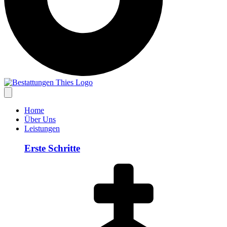
Home
Über Uns
Leistungen
Erste Schritte