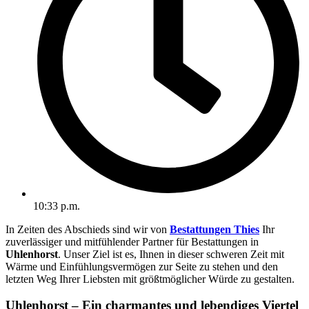
10:33 p.m.
In Zeiten des Abschieds sind wir von
Bestattungen Thies
Ihr
zuverlässiger und mitfühlender Partner für Bestattungen in
Uhlenhorst
. Unser Ziel ist es, Ihnen in dieser schweren Zeit mit
Wärme und Einfühlungsvermögen zur Seite zu stehen und den
letzten Weg Ihrer Liebsten mit größtmöglicher Würde zu gestalten.
Uhlenhorst – Ein charmantes und lebendiges Viertel