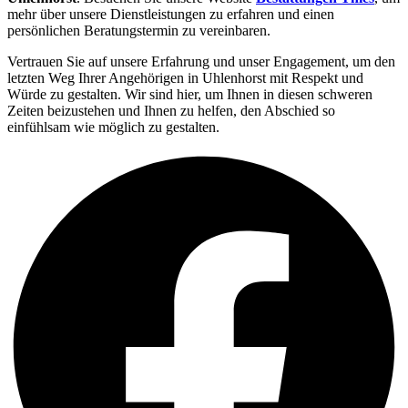
mehr über unsere Dienstleistungen zu erfahren und einen
persönlichen Beratungstermin zu vereinbaren.
Vertrauen Sie auf unsere Erfahrung und unser Engagement, um den
letzten Weg Ihrer Angehörigen in Uhlenhorst mit Respekt und
Würde zu gestalten. Wir sind hier, um Ihnen in diesen schweren
Zeiten beizustehen und Ihnen zu helfen, den Abschied so
einfühlsam wie möglich zu gestalten.