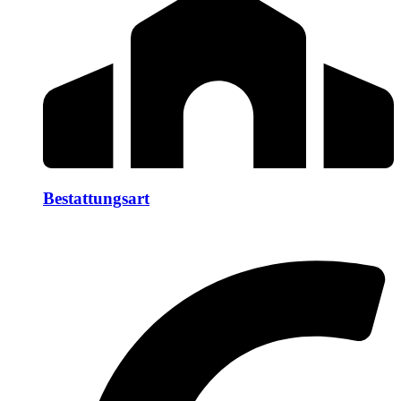
Bestattungsart