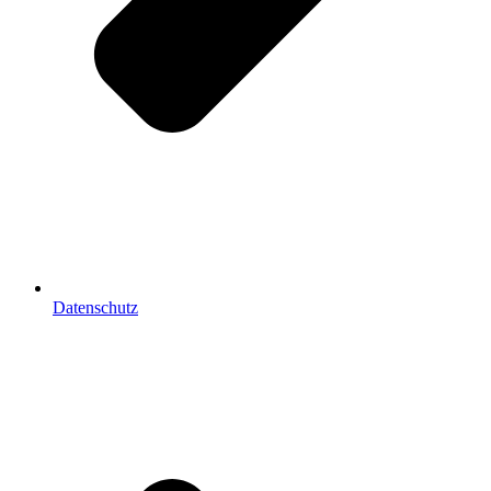
Datenschutz