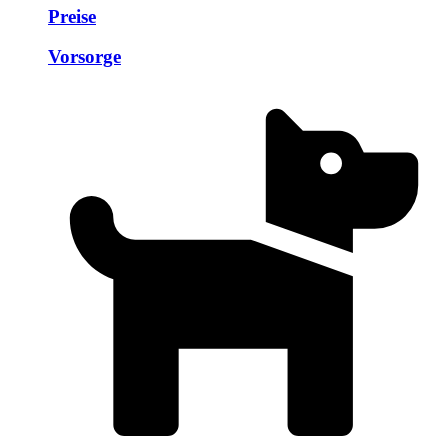
Preise
Vorsorge