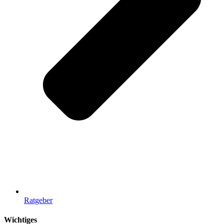
Ratgeber
Wichtiges