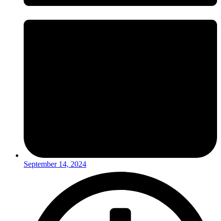
September 14, 2024