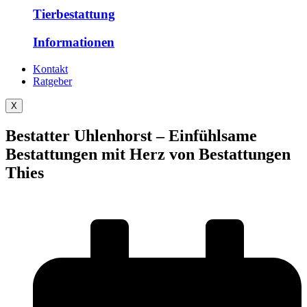
Tierbestattung
Informationen
Kontakt
Ratgeber
X
Bestatter Uhlenhorst – Einfühlsame
Bestattungen mit Herz von Bestattungen
Thies