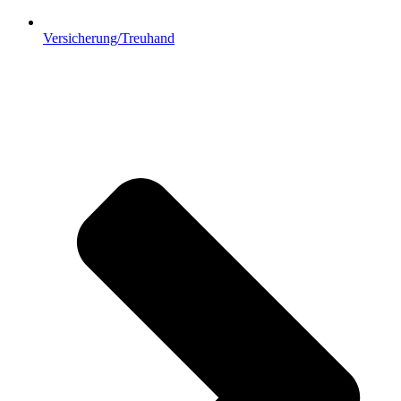
Versicherung/Treuhand