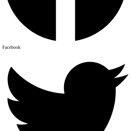
Facebook