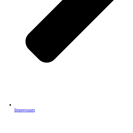
Impressum