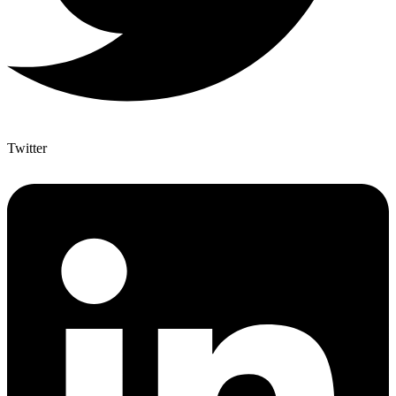
Twitter