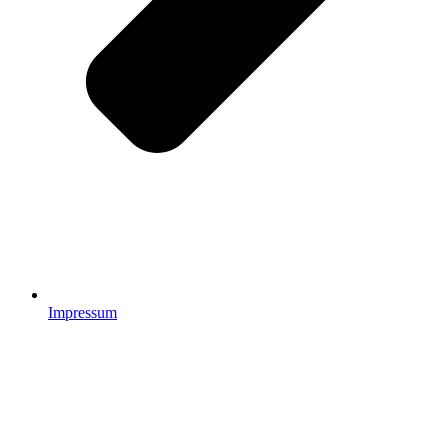
Impressum