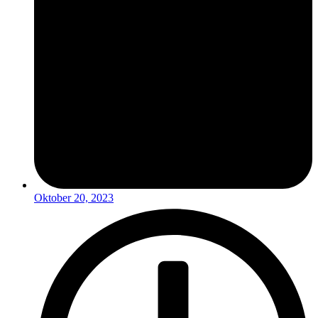
Oktober 20, 2023