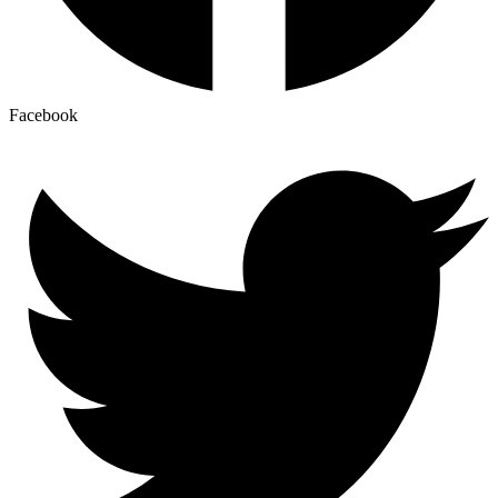
Facebook