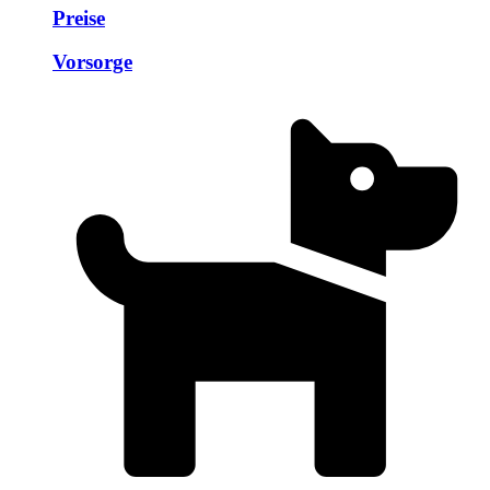
Preise
Vorsorge