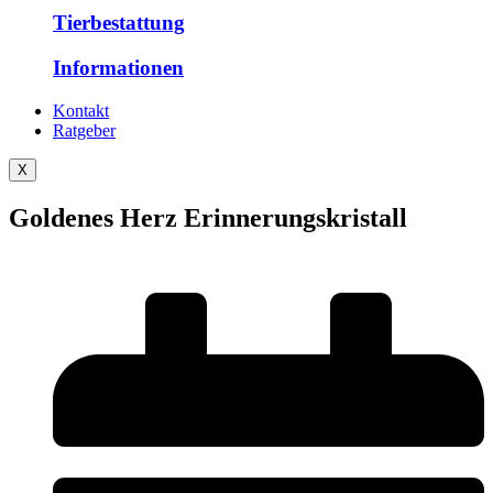
Tierbestattung
Informationen
Kontakt
Ratgeber
X
Goldenes Herz Erinnerungskristall