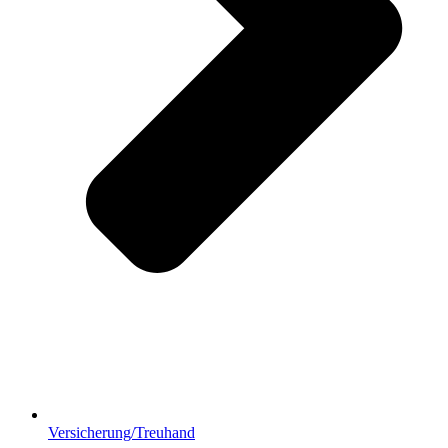
Versicherung/Treuhand