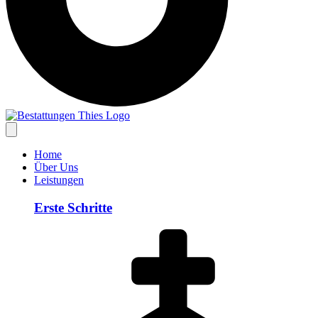
Home
Über Uns
Leistungen
Erste Schritte