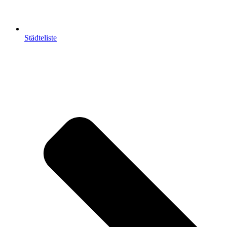
Städteliste