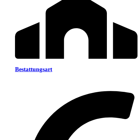
Bestattungsart