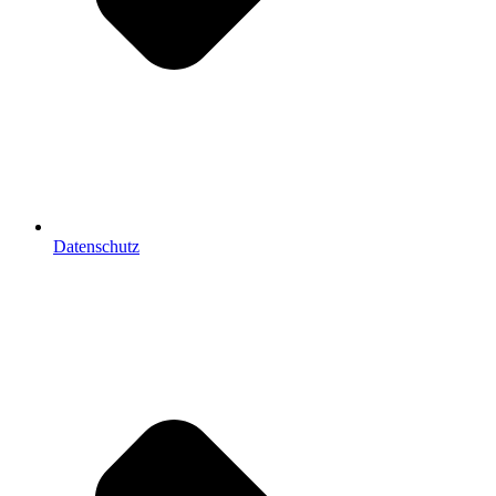
Datenschutz