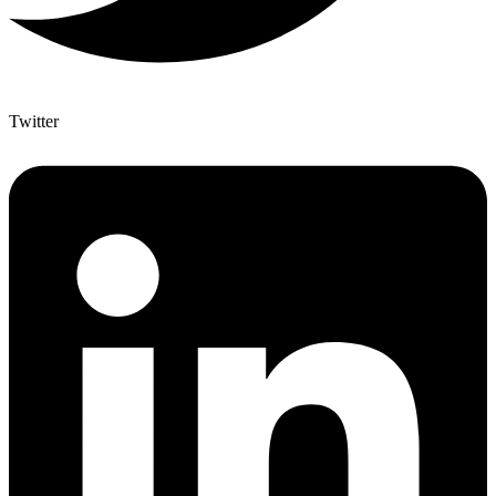
Twitter