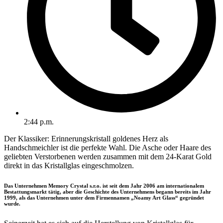
2:44 p.m.
Der Klassiker: Erinnerungskristall goldenes Herz als
Handschmeichler ist die perfekte Wahl. Die Asche oder Haare des
geliebten Verstorbenen werden zusammen mit dem 24-Karat Gold
direkt in das Kristallglas eingeschmolzen.
Das Unternehmen Memory Crystal s.r.o. ist seit dem Jahr 2006 am internationalem
Bestattungsmarkt tätig, aber die Geschichte des Unternehmens begann bereits im Jahr
1999, als das Unternehmen unter dem Firmennamen „Noamy Art Glass“ gegründet
wurde.