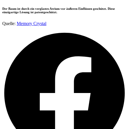
Der Baum ist durch ein verglastes Atrium vor äußeren Einflüssen geschützt. Diese
einzigartige Lösung ist patentgeschützt.
Quelle:
Memory Crystal