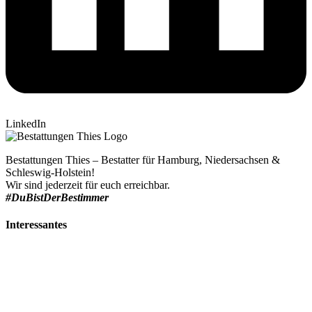
LinkedIn
Bestattungen Thies – Bestatter für Hamburg, Niedersachsen &
Schleswig-Holstein!
Wir sind jederzeit für euch erreichbar.
#DuBistDerBestimmer
Interessantes