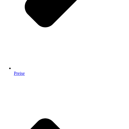
Preise