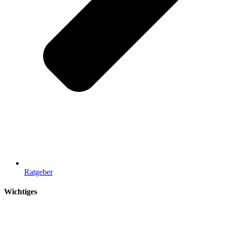
Ratgeber
Wichtiges