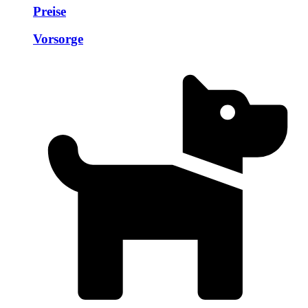
Preise
Vorsorge