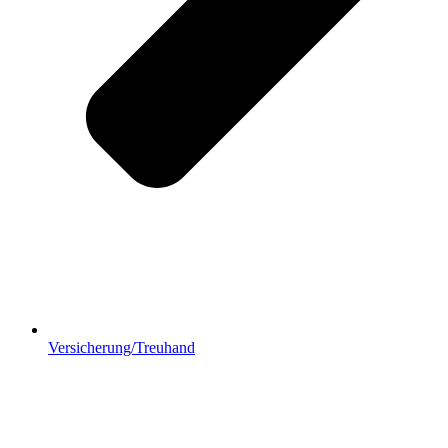
Versicherung/Treuhand