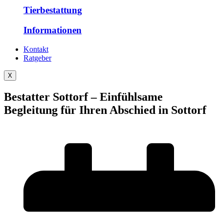
Tierbestattung
Informationen
Kontakt
Ratgeber
X
Bestatter Sottorf – Einfühlsame
Begleitung für Ihren Abschied in Sottorf