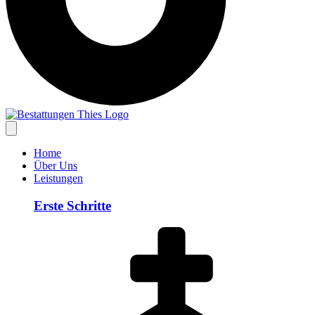
Home
Über Uns
Leistungen
Erste Schritte