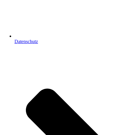
Datenschutz