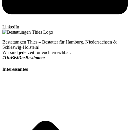
LinkedIn
Bestattungen Thies – Bestatter für Hamburg, Niedersachsen &
Schleswig-Holstein!
Wir sind jederzeit für euch erreichbar.
#DuBistDerBestimmer
Interessantes