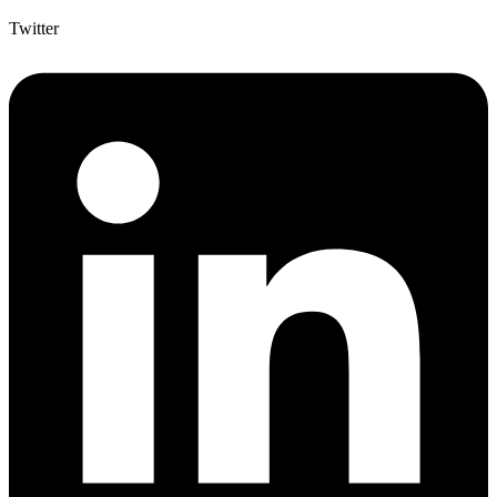
Twitter