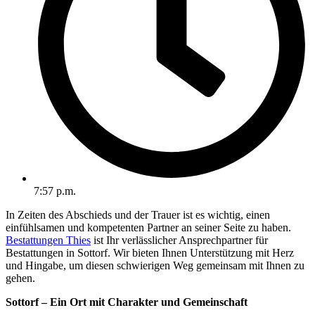
7:57 p.m.
In Zeiten des Abschieds und der Trauer ist es wichtig, einen
einfühlsamen und kompetenten Partner an seiner Seite zu haben.
Bestattungen Thies
ist Ihr verlässlicher Ansprechpartner für
Bestattungen in Sottorf. Wir bieten Ihnen Unterstützung mit Herz
und Hingabe, um diesen schwierigen Weg gemeinsam mit Ihnen zu
gehen.
Sottorf – Ein Ort mit Charakter und Gemeinschaft