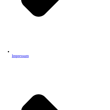
Impressum