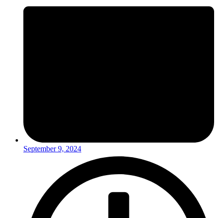
September 9, 2024