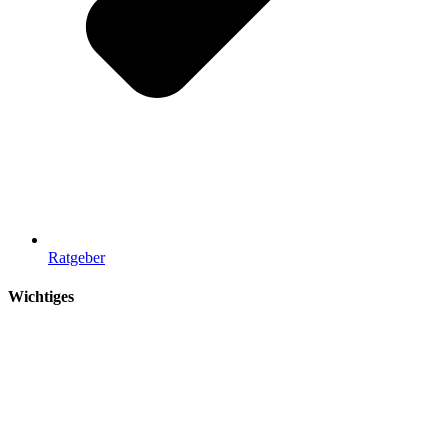
Ratgeber
Wichtiges