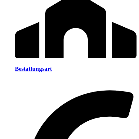
Bestattungsart