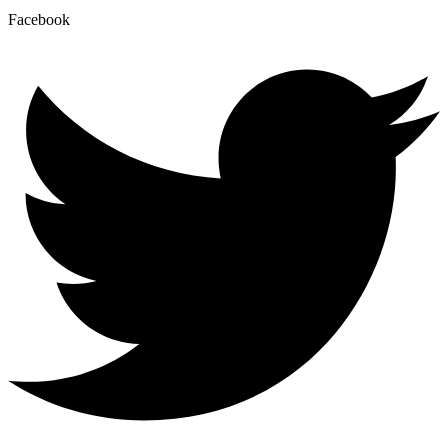
Facebook