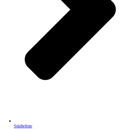
Städteliste