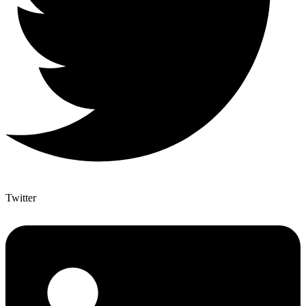
Twitter