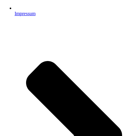
Impressum