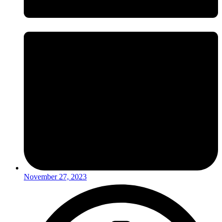
November 27, 2023