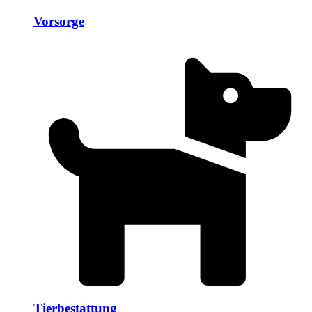
Vorsorge
Tierbestattung