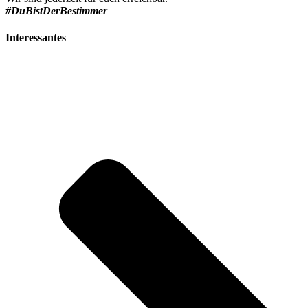
#DuBistDerBestimmer
Interessantes