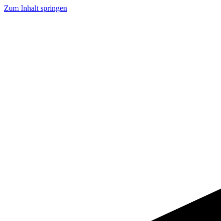
Zum Inhalt springen