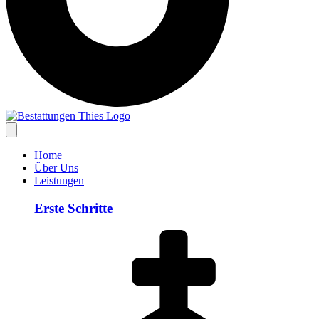
Home
Über Uns
Leistungen
Erste Schritte