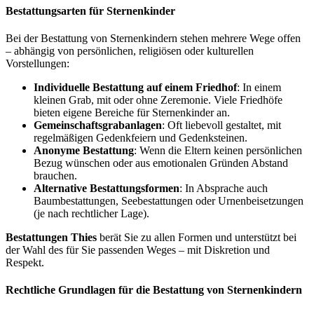
Bestattungsarten für Sternenkinder
Bei der Bestattung von Sternenkindern stehen mehrere Wege offen
– abhängig von persönlichen, religiösen oder kulturellen
Vorstellungen:
Individuelle Bestattung auf einem Friedhof
: In einem
kleinen Grab, mit oder ohne Zeremonie. Viele Friedhöfe
bieten eigene Bereiche für Sternenkinder an.
Gemeinschaftsgrabanlagen
: Oft liebevoll gestaltet, mit
regelmäßigen Gedenkfeiern und Gedenksteinen.
Anonyme Bestattung
: Wenn die Eltern keinen persönlichen
Bezug wünschen oder aus emotionalen Gründen Abstand
brauchen.
Alternative Bestattungsformen
: In Absprache auch
Baumbestattungen, Seebestattungen oder Urnenbeisetzungen
(je nach rechtlicher Lage).
Bestattungen Thies
berät Sie zu allen Formen und unterstützt bei
der Wahl des für Sie passenden Weges – mit Diskretion und
Respekt.
Rechtliche Grundlagen für die Bestattung von Sternenkindern