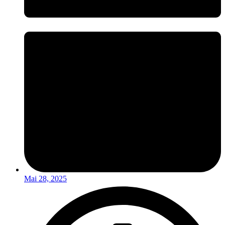
Mai 28, 2025