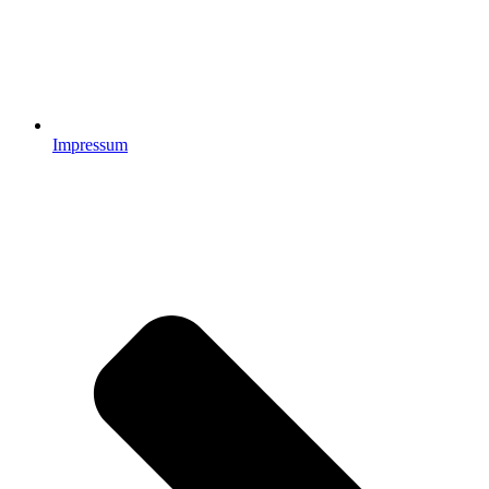
Impressum