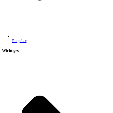
Ratgeber
Wichtiges