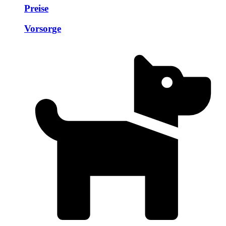
Preise
Vorsorge