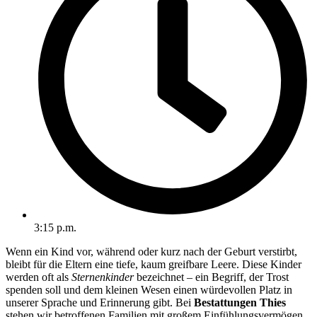
3:15 p.m.
Wenn ein Kind vor, während oder kurz nach der Geburt verstirbt,
bleibt für die Eltern eine tiefe, kaum greifbare Leere. Diese Kinder
werden oft als
Sternenkinder
bezeichnet – ein Begriff, der Trost
spenden soll und dem kleinen Wesen einen würdevollen Platz in
unserer Sprache und Erinnerung gibt. Bei
Bestattungen Thies
stehen wir betroffenen Familien mit großem Einfühlungsvermögen