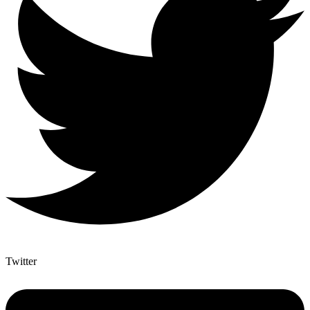
Twitter