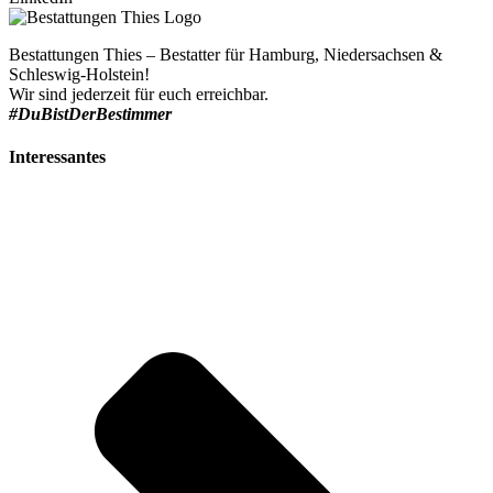
Bestattungen Thies – Bestatter für Hamburg, Niedersachsen &
Schleswig-Holstein!
Wir sind jederzeit für euch erreichbar.
#DuBistDerBestimmer
Interessantes