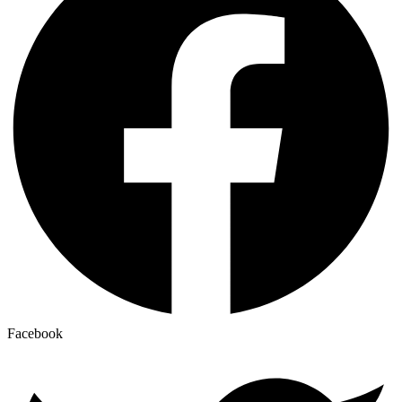
Facebook