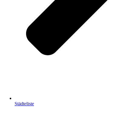
Städteliste