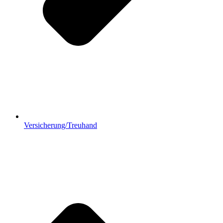
Versicherung/Treuhand