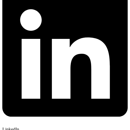
LinkedIn