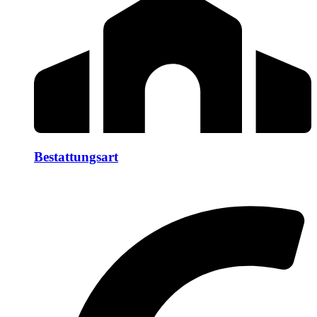
Bestattungsart