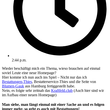
2:44 p.m.
Wieder beschäftigt mich ein Thema, wieso brauchen auf einmal
soviel Leute eine neue Homepage?
Hier komme ich nun auch ins Spiel – Nicht nur das ich
Bestattungen-Thies
, Bestatterservice-Thies und die Seite von
Blumen-Gauk
aus Hamburg fertiggestellt habe.
Nein, es folgte sehr zeitnah das
Kraftfeld.club
(Auch hier sind wir
im Aufbau einer neuen Homepage)
Man siehe, man fängt einmal mit einer Sache an und es folgen
immer mehr, so geht es auch mit
Bestattungen!