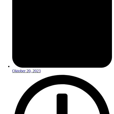
Oktober 20, 2023