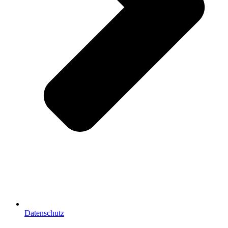
Datenschutz