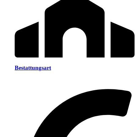
Bestattungsart