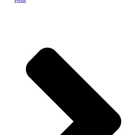
Preise