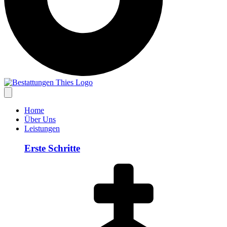
Home
Über Uns
Leistungen
Erste Schritte