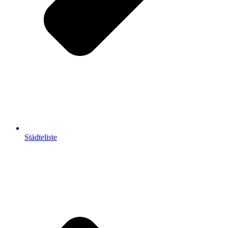
Städteliste