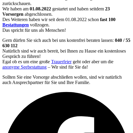
zurückschauen.
Wir haben am
01.08.2022
gestartet und haben seitdem
23
Vorsorgen
abgeschlossen.
Des Weiteren haben wir seit dem 01.08.2022 schon
fast 100
Bestattungen
vollzogen.
Das spricht für uns als Menschen!
Gern dürfen Sie sich auch bei uns kostenfrei beraten lassen:
040 / 55
630 112
Natürlich sind wir auch bereit, bei Ihnen zu Hause ein kostenloses
Gespräch zu führen!
Egal ob es um eine große
Trauerfeier
geht oder aber um die
anonyme Seebestattung
– Wir sind für Sie da!
Sollten Sie eine Vorsorge abschließen wollen, sind wir natürlich
auch Ansprechpartner für Sie und Ihre Familie.