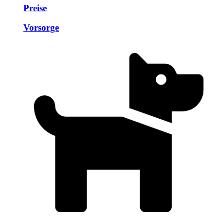
Preise
Vorsorge