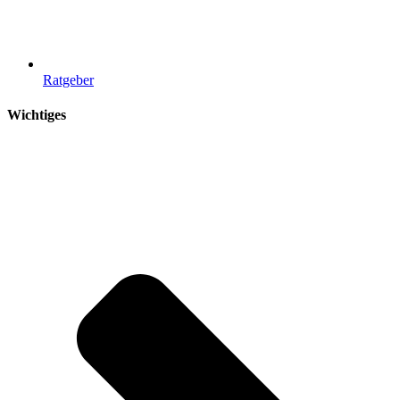
Ratgeber
Wichtiges