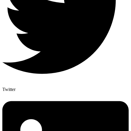
Twitter