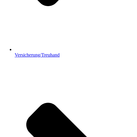
Versicherung/Treuhand