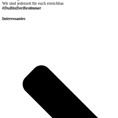
Wir sind jederzeit für euch erreichbar.
#DuBistDerBestimmer
Interessantes