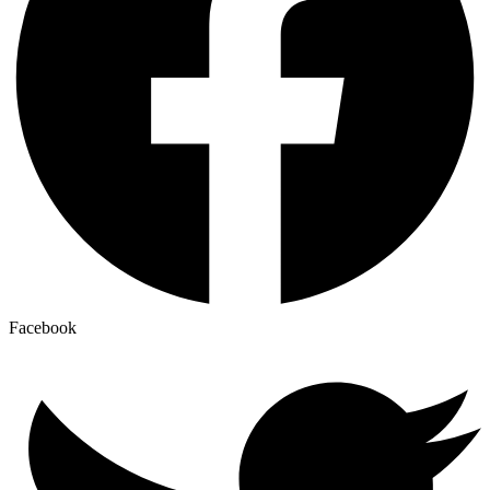
Facebook