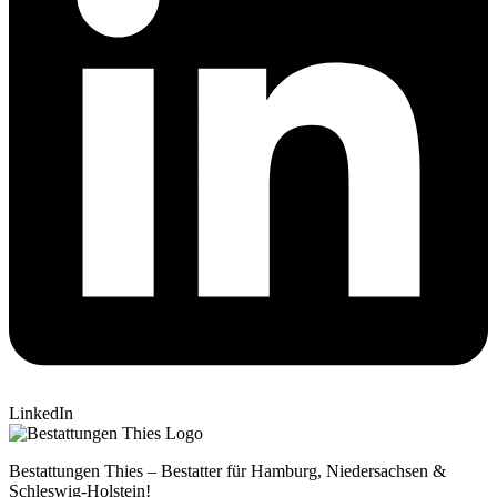
LinkedIn
Bestattungen Thies – Bestatter für Hamburg, Niedersachsen &
Schleswig-Holstein!