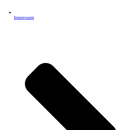
Impressum