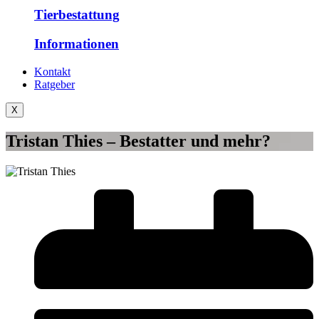
Tierbestattung
Informationen
Kontakt
Ratgeber
X
Tristan Thies – Bestatter und mehr?