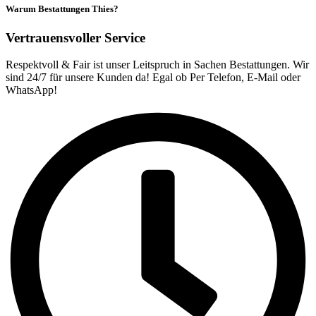
Warum Bestattungen Thies?
Vertrauensvoller
Service
Respektvoll & Fair ist unser Leitspruch in Sachen Bestattungen. Wir
sind 24/7 für unsere Kunden da! Egal ob Per Telefon, E-Mail oder
WhatsApp!