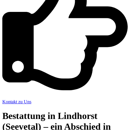
Kontakt zu Uns
Bestattung in Lindhorst
(Seevetal) – ein Abschied in