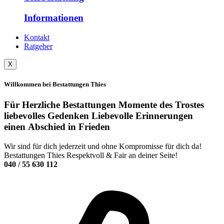
Informationen
Kontakt
Ratgeber
X
Willkommen bei Bestattungen Thies
Für
Herzliche Bestattungen
Momente des Trostes
liebevolles Gedenken
Liebevolle Erinnerungen
einen Abschied in Frieden
Wir sind für dich jederzeit und ohne Kompromisse für dich da!
Bestattungen Thies Respektvoll & Fair an deiner Seite!
040 / 55 630 112