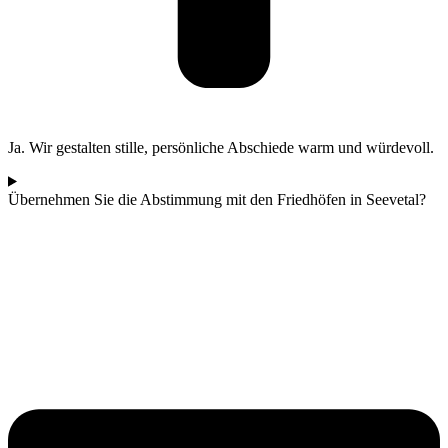
Ja. Wir gestalten stille, persönliche Abschiede warm und würdevoll.
Übernehmen Sie die Abstimmung mit den Friedhöfen in Seevetal?