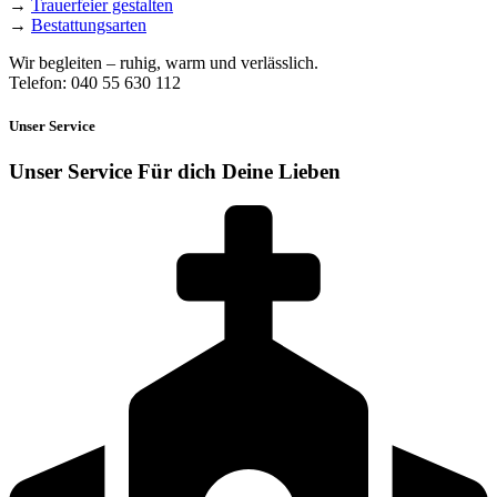
→
Trauerfeier gestalten
→
Bestattungsarten
Wir begleiten – ruhig, warm und verlässlich.
Telefon: 040 55 630 112
Unser Service
Unser Service
Für dich
Deine Lieben