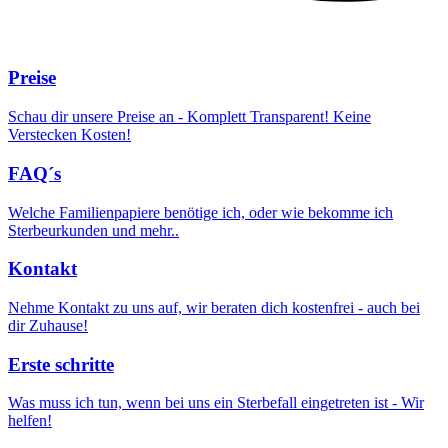
Preise
Schau dir unsere Preise an - Komplett Transparent! Keine
Verstecken Kosten!
FAQ´s
Welche Familienpapiere benötige ich, oder wie bekomme ich
Sterbeurkunden und mehr..
Kontakt
Nehme Kontakt zu uns auf, wir beraten dich kostenfrei - auch bei
dir Zuhause!
Erste schritte
Was muss ich tun, wenn bei uns ein Sterbefall eingetreten ist - Wir
helfen!