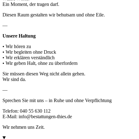
Ein Moment, der tragen darf.
Diesen Raum gestalten wir behutsam und ohne Eile.
—
Unsere Haltung
• Wir hören zu
• Wir begleiten ohne Druck
• Wir erklären verständlich
• Wir geben Halt, ohne zu überfordern
Sie müssen diesen Weg nicht allein gehen.
Wir sind da.
—
Sprechen Sie mit uns – in Ruhe und ohne Verpflichtung
Telefon: 040 55 630 112
E-Mail: info@bestattungen-thies.de
Wir nehmen uns Zeit.