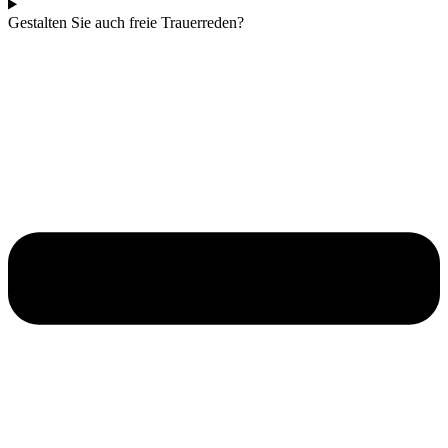
Gestalten Sie auch freie Trauerreden?