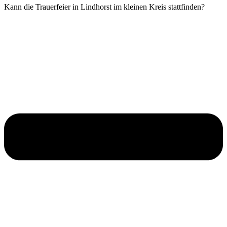
Kann die Trauerfeier in Lindhorst im kleinen Kreis stattfinden?