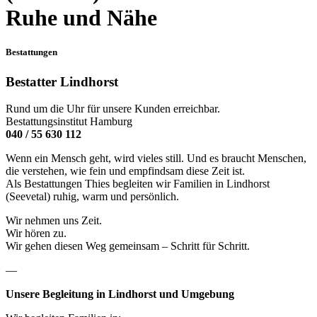
Ruhe und Nähe
Bestattungen
Bestatter
Lindhorst
Rund um die Uhr für unsere Kunden erreichbar.
Bestattungsinstitut Hamburg
040 / 55 630 112
Wenn ein Mensch geht, wird vieles still. Und es braucht Menschen,
die verstehen, wie fein und empfindsam diese Zeit ist.
Als Bestattungen Thies begleiten wir Familien in Lindhorst
(Seevetal) ruhig, warm und persönlich.
Wir nehmen uns Zeit.
Wir hören zu.
Wir gehen diesen Weg gemeinsam – Schritt für Schritt.
—
Unsere Begleitung in Lindhorst und Umgebung