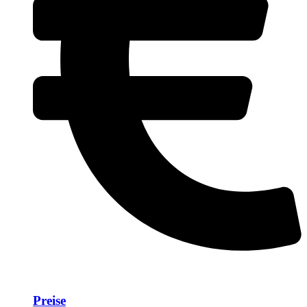
Preise