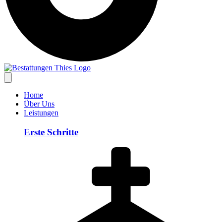
Home
Über Uns
Leistungen
Erste Schritte