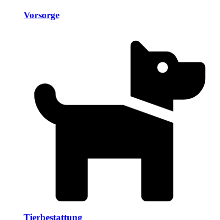
Vorsorge
Tierbestattung