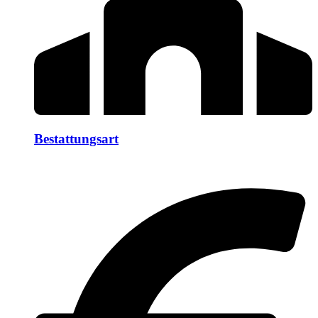
Bestattungsart