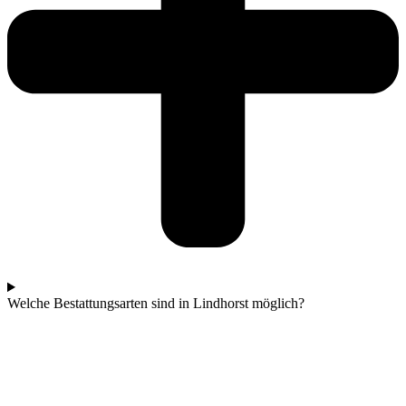
Welche Bestattungsarten sind in Lindhorst möglich?