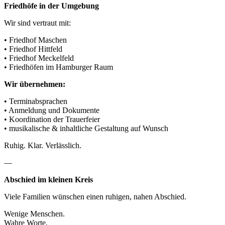
Friedhöfe in der Umgebung
Wir sind vertraut mit:
• Friedhof Maschen
• Friedhof Hittfeld
• Friedhof Meckelfeld
• Friedhöfen im Hamburger Raum
Wir übernehmen:
• Terminabsprachen
• Anmeldung und Dokumente
• Koordination der Trauerfeier
• musikalische & inhaltliche Gestaltung auf Wunsch
Ruhig. Klar. Verlässlich.
—
Abschied im kleinen Kreis
Viele Familien wünschen einen ruhigen, nahen Abschied.
Wenige Menschen.
Wahre Worte.