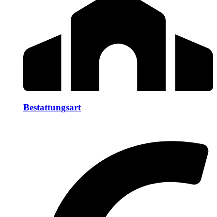
Bestattungsart