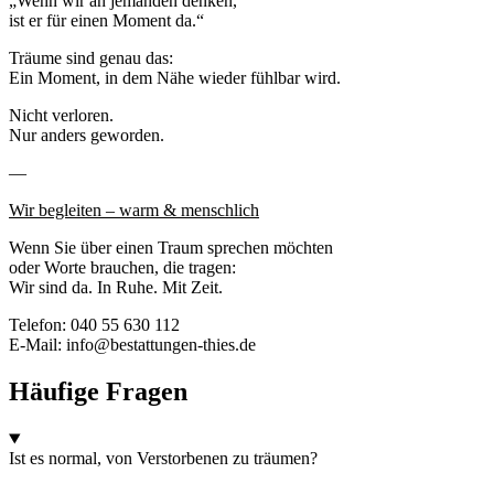
„Wenn wir an jemanden denken,
ist er für einen Moment da.“
Träume sind genau das:
Ein Moment, in dem Nähe wieder fühlbar wird.
Nicht verloren.
Nur anders geworden.
—
Wir begleiten – warm & menschlich
Wenn Sie über einen Traum sprechen möchten
oder Worte brauchen, die tragen:
Wir sind da. In Ruhe. Mit Zeit.
Telefon: 040 55 630 112
E-Mail: info@bestattungen-thies.de
Häufige Fragen
Ist es normal, von Verstorbenen zu träumen?