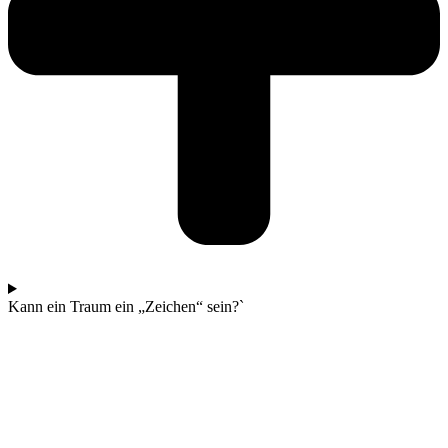
Kann ein Traum ein „Zeichen“ sein?`