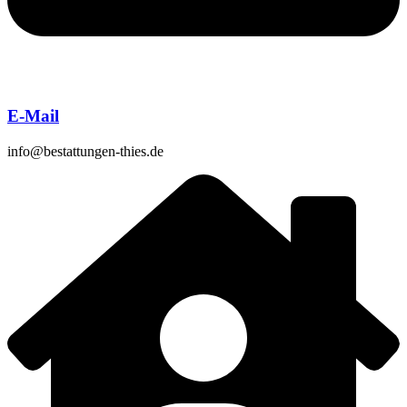
E-Mail
info@bestattungen-thies.de