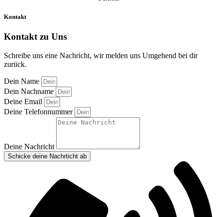
Kontakt
Kontakt zu
Uns
Schreibe uns eine Nachricht, wir melden uns Umgehend bei dir
zurück.
Dein Name
Dein Nachname
Deine Email
Deine Telefonnummer
Deine Nachricht
Schicke deine Nachrticht ab