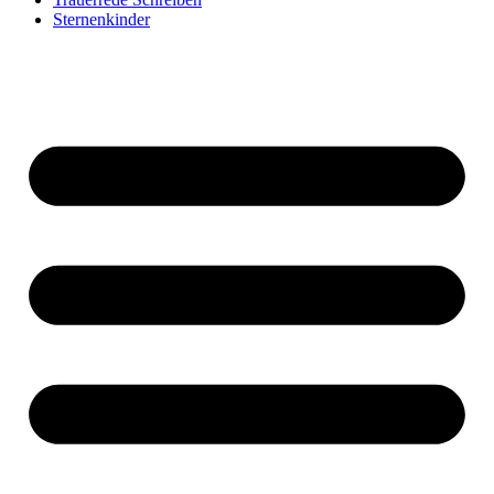
Sternenkinder