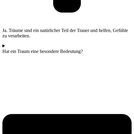
Ja. Träume sind ein natürlicher Teil der Trauer und helfen, Gefühle
zu verarbeiten.
Hat ein Traum eine besondere Bedeutung?