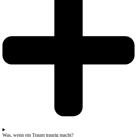
Was, wenn ein Traum traurig macht?