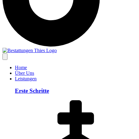
Home
Über Uns
Leistungen
Erste Schritte