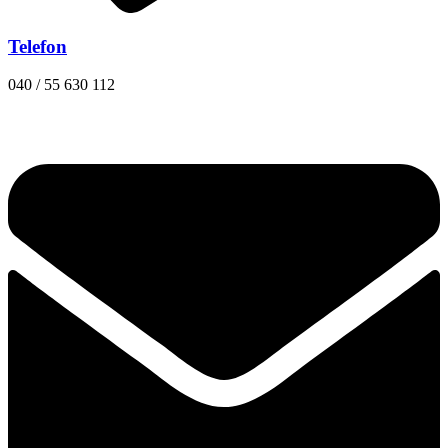
Telefon
040 / 55 630 112