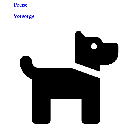
Preise
Vorsorge