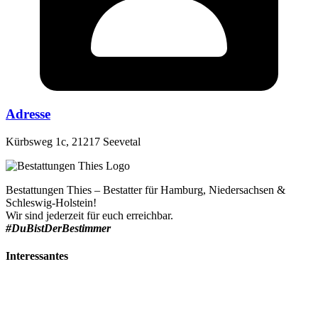
Adresse
Kürbsweg 1c, 21217 Seevetal
Bestattungen Thies – Bestatter für Hamburg, Niedersachsen &
Schleswig-Holstein!
Wir sind jederzeit für euch erreichbar.
#DuBistDerBestimmer
Interessantes